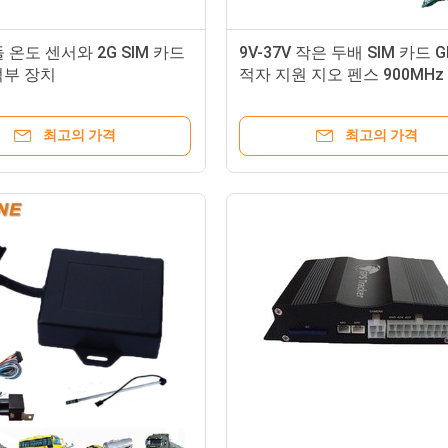
 온도 센서와 2G SIM 카드
9V-37V 작은 두배 SIM 카드 G
적부 장치
적자 지원 지오 펜스 900MHz
최고의 가격
최고의 가격