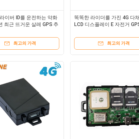
/ 드라이버 ID를 운전하는 약화
똑똑한 라이더를 가진 4G 다
2년 최근 뜨거운 살레 GPS 추
LCD 디스플레이 E 자전거 GP
아이버튼을 확인합니다
Trackerr는 확인합니다
최고의 가격
최고의 가격