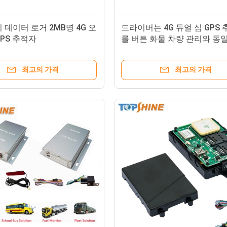
 데이터 로거 2MB명 4G 오
드라이버는 4G 듀얼 심 GPS
PS 추적자
를 버튼 화물 차량 관리와 동
니다
최고의 가격
최고의 가격