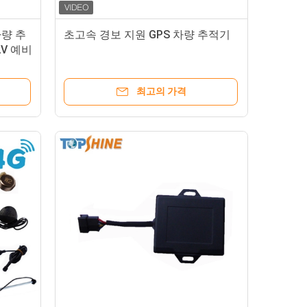
차량 추
초고속 경보 지원 GPS 차량 추적기
2V 예비
최고의 가격