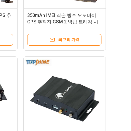
PS 추
350mAh IMEI 작은 방수 오토바이
GPS 추적자 GSM 2 방법 트래킹 시
스템
최고의 가격