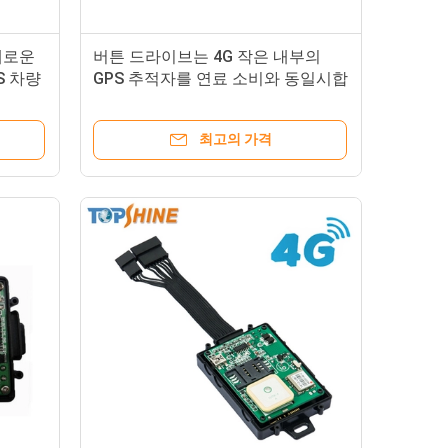
채로운
버튼 드라이브는 4G 작은 내부의
S 차량
GPS 추적자를 연료 소비와 동일시합
니다
최고의 가격