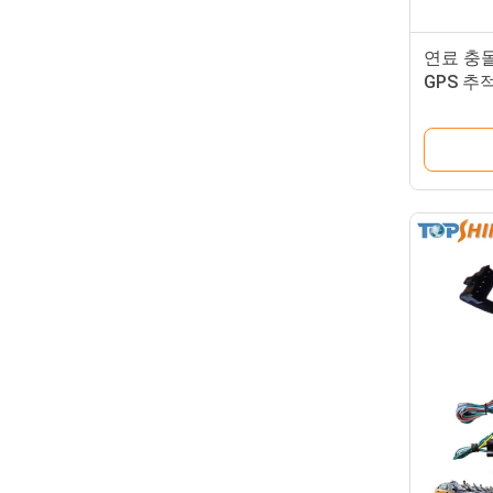
연료 충돌
GPS 추