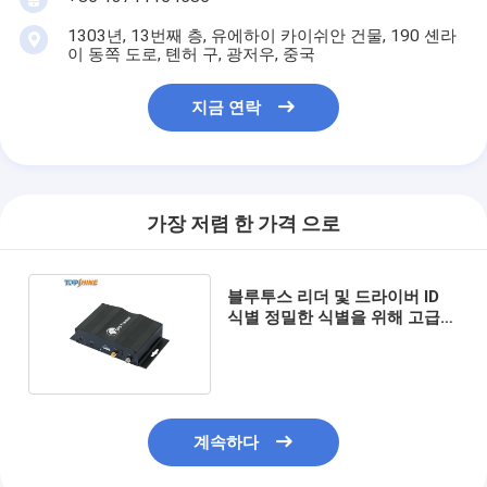
1303년, 13번째 층, 유에하이 카이쉬안 건물, 190 셴라
이 동쪽 도로, 톈허 구, 광저우, 중국
지금 연락
가장 저렴 한 가격 으로
블루투스 리더 및 드라이버 ID
식별 정밀한 식별을 위해 고급
GPS 차량 추적기
계속하다