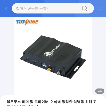
2
/
5
블루투스 리더 및 드라이버 ID 식별 정밀한 식별을 위해 고