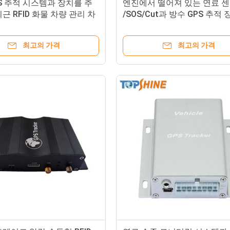
S 추적 시스템과 장치를 추
엔진에서 떨어져 있는 연료 
근 RFID 화물 차량 관리 차
/SOS/Cut과 방수 GPS 추적 
 추적자 자동차
최고의 가격
최고의 가격