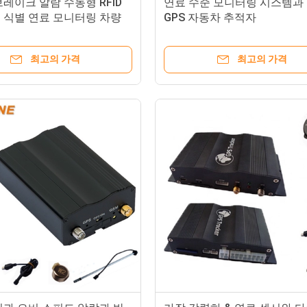
레이크 알람 수동형 RFID
연료 수준 모니터링 시스템과
 식별 연료 모니터링 차량
GPS 자동차 추적자
추적자를 가속화합니다
최고의 가격
최고의 가격