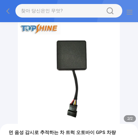
2
/
2
먼 음성 감시로 추적하는 차 트럭 오토바이 GPS 차량