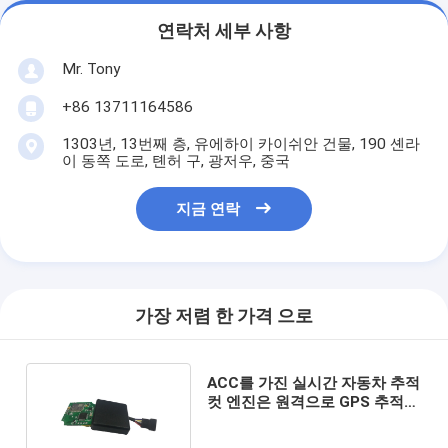
연락처 세부 사항
Mr. Tony
+86 13711164586
1303년, 13번째 층, 유에하이 카이쉬안 건물, 190 셴라
이 동쪽 도로, 톈허 구, 광저우, 중국
지금 연락
가장 저렴 한 가격 으로
ACC를 가진 실시간 자동차 추적
컷 엔진은 원격으로 GPS 추적기
를 감지합니다.