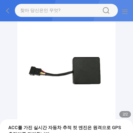
2
/
2
ACC를 가진 실시간 자동차 추적 컷 엔진은 원격으로 GPS