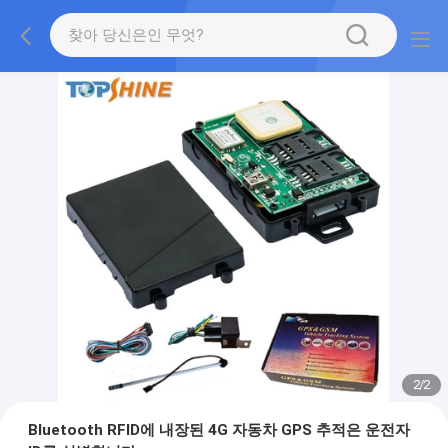
2
/
2
Bluetooth RFID에 내장된 4G 자동차 GPS 추적은 운전자