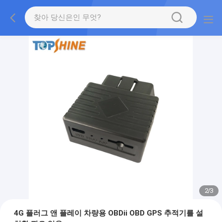
2
/
3
4G 플러그 앤 플레이 차량용 OBDii OBD GPS 추적기를 설