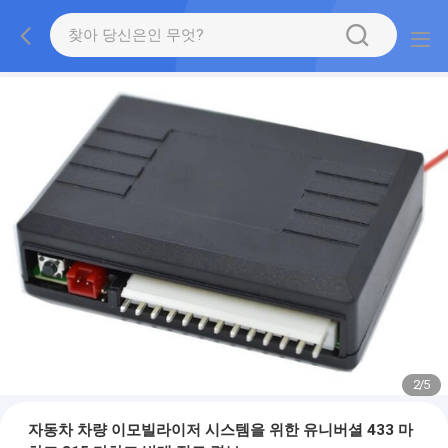
2
/
5
자동차 차량 이모빌라이저 시스템을 위한 유니버셜 433 마