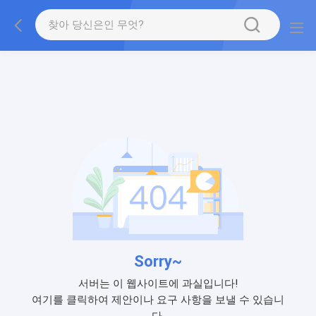
Sorry~
서버는 이 웹사이트에 과실입니다!
여기를 클릭하여 제안이나 요구 사항을 보낼 수 있습니