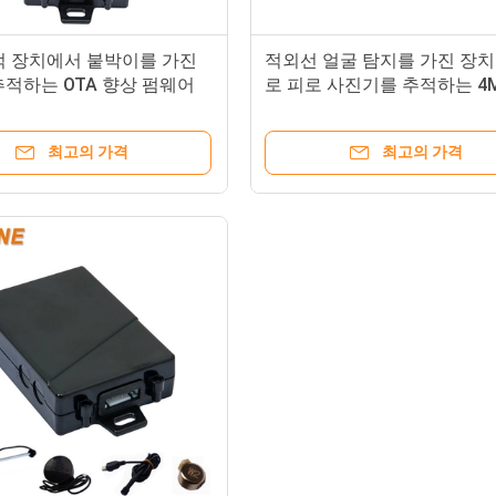
기억 장치에서 붙박이를 가진
적외선 얼굴 탐지를 가진 장치
적하는 OTA 향상 펌웨어
로 피로 사진기를 추적하는 4M
이터 로거 GPS
최고의 가격
최고의 가격